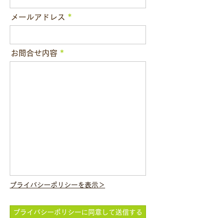
メールアドレス
お問合せ内容
プライバシーポリシーを表示＞
プライバシーポリシーに同意して送信する